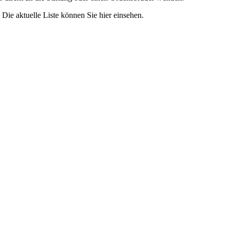
Die aktuelle Liste können Sie hier einsehen.