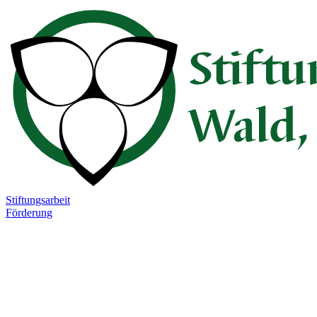
Stiftungsarbeit
Förderung