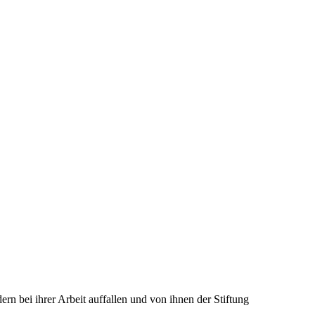
rn bei ihrer Arbeit auffallen und von ihnen der Stiftung