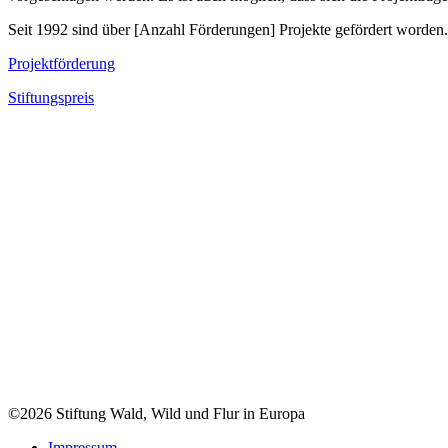
Seit 1992 sind über [Anzahl Förderungen] Projekte gefördert worden. 
Projektförderung
Stiftungspreis
©2026 Stiftung Wald, Wild und Flur in Europa
Impressum